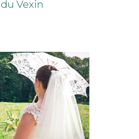
 du Vexin