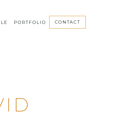
CONTACT
BLE
PORTFOLIO
VID