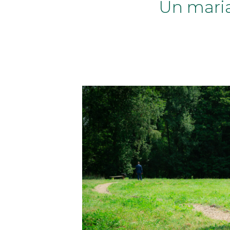
Un maria